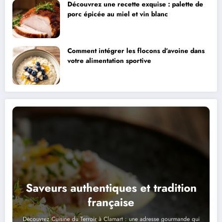
Découvrez une recette exquise : palette de
porc épicée au miel et vin blanc
Comment intégrer les flocons d’avoine dans
votre alimentation sportive
Saveurs authentiques et tradition
française
Découvrez Cuisine du Terroir à Clamart : une adresse gourmande qui