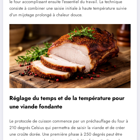
le four accomplissant ensuite l'essentiel du travail. La technique
consiste à combiner une saisie initiale à haute température suivie
d'un mijotage prolongé à chaleur douce.
Réglage du temps et de la température pour
une viande fondante
Le protocole de cuisson commence par un préchauffage du four à
210 degrés Celsius qui permettra de saisir la viande et de créer
une croûte dorée. Une première phase à 250 degrés peut être