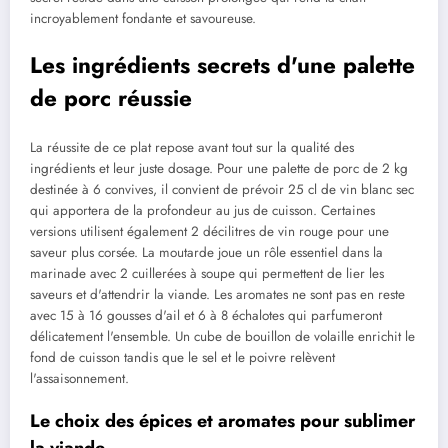
incroyablement fondante et savoureuse.
Les ingrédients secrets d'une palette
de porc réussie
La réussite de ce plat repose avant tout sur la qualité des
ingrédients et leur juste dosage. Pour une palette de porc de 2 kg
destinée à 6 convives, il convient de prévoir 25 cl de vin blanc sec
qui apportera de la profondeur au jus de cuisson. Certaines
versions utilisent également 2 décilitres de vin rouge pour une
saveur plus corsée. La moutarde joue un rôle essentiel dans la
marinade avec 2 cuillerées à soupe qui permettent de lier les
saveurs et d'attendrir la viande. Les aromates ne sont pas en reste
avec 15 à 16 gousses d'ail et 6 à 8 échalotes qui parfumeront
délicatement l'ensemble. Un cube de bouillon de volaille enrichit le
fond de cuisson tandis que le sel et le poivre relèvent
l'assaisonnement.
Le choix des épices et aromates pour sublimer