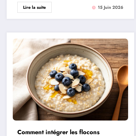
Lire la suite
15 Juin 2026
Comment intégrer les flocons