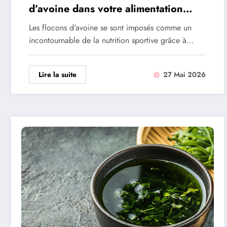
d’avoine dans votre alimentation
sportive
Les flocons d'avoine se sont imposés comme un
incontournable de la nutrition sportive grâce à…
Lire la suite
27 Mai 2026