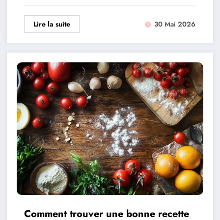
Lire la suite
30 Mai 2026
Comment trouver une bonne recette