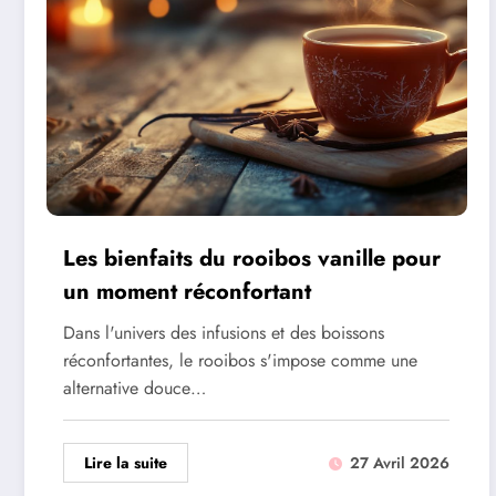
Les bienfaits du rooibos vanille pour
un moment réconfortant
Dans l'univers des infusions et des boissons
réconfortantes, le rooibos s'impose comme une
alternative douce…
Lire la suite
27 Avril 2026