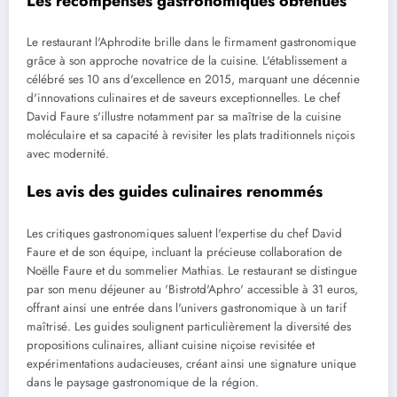
Les récompenses gastronomiques obtenues
Le restaurant l'Aphrodite brille dans le firmament gastronomique
grâce à son approche novatrice de la cuisine. L'établissement a
célébré ses 10 ans d'excellence en 2015, marquant une décennie
d'innovations culinaires et de saveurs exceptionnelles. Le chef
David Faure s'illustre notamment par sa maîtrise de la cuisine
moléculaire et sa capacité à revisiter les plats traditionnels niçois
avec modernité.
Les avis des guides culinaires renommés
Les critiques gastronomiques saluent l'expertise du chef David
Faure et de son équipe, incluant la précieuse collaboration de
Noëlle Faure et du sommelier Mathias. Le restaurant se distingue
par son menu déjeuner au 'Bistrotd'Aphro' accessible à 31 euros,
offrant ainsi une entrée dans l'univers gastronomique à un tarif
maîtrisé. Les guides soulignent particulièrement la diversité des
propositions culinaires, alliant cuisine niçoise revisitée et
expérimentations audacieuses, créant ainsi une signature unique
dans le paysage gastronomique de la région.