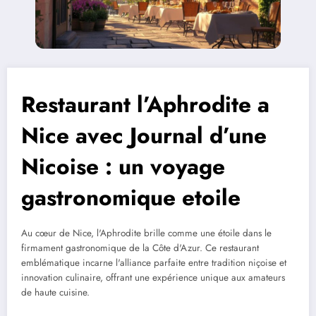
Restaurant l’Aphrodite a
Nice avec Journal d’une
Nicoise : un voyage
gastronomique etoile
Au cœur de Nice, l'Aphrodite brille comme une étoile dans le
firmament gastronomique de la Côte d'Azur. Ce restaurant
emblématique incarne l'alliance parfaite entre tradition niçoise et
innovation culinaire, offrant une expérience unique aux amateurs
de haute cuisine.