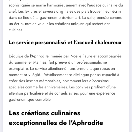
sophistiquée se marie harmonieusement avec l'audace culinaire du
chef. Les textures et saveurs originales des plats trouvent leur écrin
dans ce lieu où la gastronomie devient art. La salle, pensée comme
un écrin, met en valeur les créations uniques qui sortent des
cuisines.
Le service personnalisé et l'accueil chaleureux
L'équipe de l'Aphrodite, menée par Noëlle Faure et accompagnée
du sommelier Mathias, fait preuve d'un professionnalisme
exemplaire. Le service attentionné transforme chaque repas en
moment privilégié. L'établissement se distingue par sa capacité à
créer des instants mémorables, notamment lors d'occasions
spéciales comme les anniversaires. Les convives profitent d'une
attention particulière et de conseils avisés pour une expérience
gastronomique complète.
Les créations culinaires
exceptionnelles de l'Aphrodite