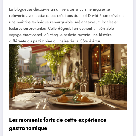
La blogueuse découvre un univers où la cuisine niçoise se
réinvente avec audace. Les créations du chef David Faure révèlent
une maîtrise technique remarquable, mêlant saveurs locales et
textures surprenantes. Cette dégustation devient un véritable
voyage émotionnel, où chaque assiette raconte une histoire
différente du patrimoine culinaire de la Côte d'Azur.
Les moments forts de cette expérience
gastronomique