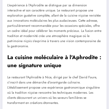
L'expérience à l'Aphrodite se distingue par sa dimension
interactive et son caractère unique. Le restaurant propose une
exploration gustative complète, allant de la cuisine niçoise revisitée
aux innovations moléculaires les plus audacieuses. Cette adresse,
particulièrement recommandée pour les occasions spéciales, offre
un cadre idéal pour célébrer les moments précieux. La fusion entre
tradition et modernité crée une atmosphère magique où le
patrimoine niçois s'exprime à travers une vision contemporaine de
la gastronomie.
La cuisine moléculaire à l'Aphrodite :
une signature unique
Le restaurant l'Aphrodite à Nice, dirigé par le chef David Faure,
s'inscrit dans une démarche d'avant-garde culinaire.
L'établissement propose une expérience gastronomique singulière
où la tradition niçoise rencontre les techniques modernes. Les
clients découvrent un univers où les saveurs familières se
transforment en créations étonnantes.