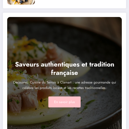
Saveurs authentiques et tradition
française
Découvrez Cuisine du Terroir à Clamart : une adresse gourmande qui
célèbre les produits locaux et les recettes traditionnelles.
En savoir plus