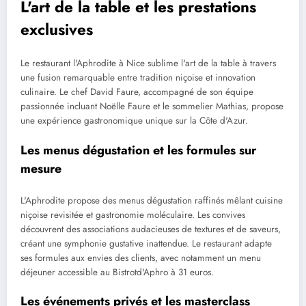
L'art de la table et les prestations
exclusives
Le restaurant l'Aphrodite à Nice sublime l'art de la table à travers
une fusion remarquable entre tradition niçoise et innovation
culinaire. Le chef David Faure, accompagné de son équipe
passionnée incluant Noëlle Faure et le sommelier Mathias, propose
une expérience gastronomique unique sur la Côte d'Azur.
Les menus dégustation et les formules sur
mesure
L'Aphrodite propose des menus dégustation raffinés mêlant cuisine
niçoise revisitée et gastronomie moléculaire. Les convives
découvrent des associations audacieuses de textures et de saveurs,
créant une symphonie gustative inattendue. Le restaurant adapte
ses formules aux envies des clients, avec notamment un menu
déjeuner accessible au Bistrotd'Aphro à 31 euros.
Les événements privés et les masterclass