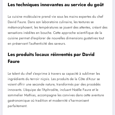
Les techniques innovantes au service du goût
La cuisine moléculaire prend vie sous les mains expertes du chef
David Faure. Dans son laboratoire culinaire, les textures se
métamorphosent, les températures se jouent des attentes, créant des
sensations inédites en bouche. Cette approche scientifique de la
cuisine permet d'explorer de nouvelles dimensions gustatives tout
en préservant l'authenticité des saveurs.
Les produits locaux réinventés par David
Faure
Le talent du chef s'exprime à travers sa capacité à sublimer les
ingrédients du terroir niçois. Les produits de la Côte d'Azur se
voient offrir une seconde nature, transformés par des procédés
innovants. L'équipe de l'Aphrodite, incluant Noëlle Faure et le
sommelier Mathias, accompagne les convives dans cette aventure
gastronomique où tradition et modernité s'harmonisent
parfaitement.