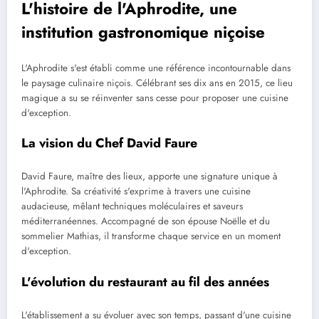
L'histoire de l'Aphrodite, une
institution gastronomique niçoise
L'Aphrodite s'est établi comme une référence incontournable dans
le paysage culinaire niçois. Célébrant ses dix ans en 2015, ce lieu
magique a su se réinventer sans cesse pour proposer une cuisine
d'exception.
La vision du Chef David Faure
David Faure, maître des lieux, apporte une signature unique à
l'Aphrodite. Sa créativité s'exprime à travers une cuisine
audacieuse, mêlant techniques moléculaires et saveurs
méditerranéennes. Accompagné de son épouse Noëlle et du
sommelier Mathias, il transforme chaque service en un moment
d'exception.
L'évolution du restaurant au fil des années
L'établissement a su évoluer avec son temps, passant d'une cuisine