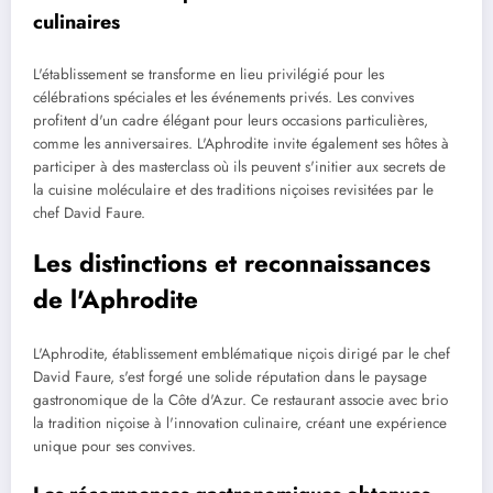
culinaires
L'établissement se transforme en lieu privilégié pour les
célébrations spéciales et les événements privés. Les convives
profitent d'un cadre élégant pour leurs occasions particulières,
comme les anniversaires. L'Aphrodite invite également ses hôtes à
participer à des masterclass où ils peuvent s'initier aux secrets de
la cuisine moléculaire et des traditions niçoises revisitées par le
chef David Faure.
Les distinctions et reconnaissances
de l'Aphrodite
L'Aphrodite, établissement emblématique niçois dirigé par le chef
David Faure, s'est forgé une solide réputation dans le paysage
gastronomique de la Côte d'Azur. Ce restaurant associe avec brio
la tradition niçoise à l'innovation culinaire, créant une expérience
unique pour ses convives.