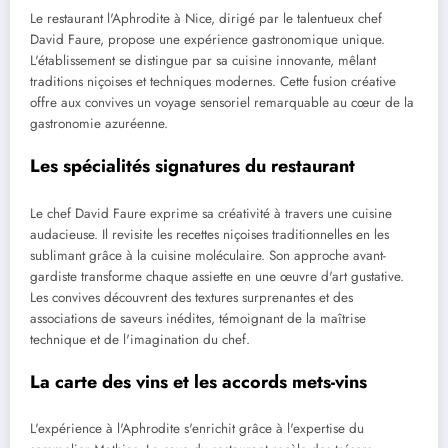
Le restaurant l'Aphrodite à Nice, dirigé par le talentueux chef
David Faure, propose une expérience gastronomique unique.
L'établissement se distingue par sa cuisine innovante, mêlant
traditions niçoises et techniques modernes. Cette fusion créative
offre aux convives un voyage sensoriel remarquable au cœur de la
gastronomie azuréenne.
Les spécialités signatures du restaurant
Le chef David Faure exprime sa créativité à travers une cuisine
audacieuse. Il revisite les recettes niçoises traditionnelles en les
sublimant grâce à la cuisine moléculaire. Son approche avant-
gardiste transforme chaque assiette en une œuvre d'art gustative.
Les convives découvrent des textures surprenantes et des
associations de saveurs inédites, témoignant de la maîtrise
technique et de l'imagination du chef.
La carte des vins et les accords mets-vins
L'expérience à l'Aphrodite s'enrichit grâce à l'expertise du