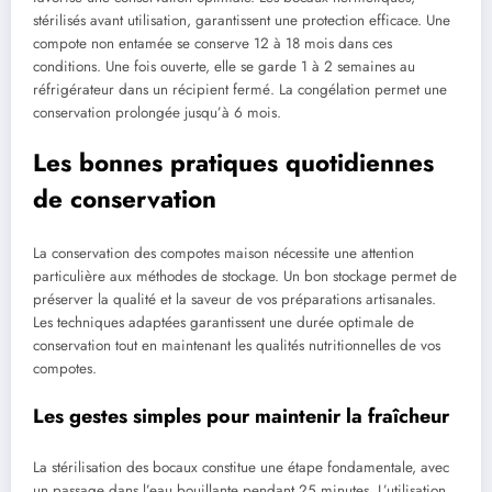
stérilisés avant utilisation, garantissent une protection efficace. Une
compote non entamée se conserve 12 à 18 mois dans ces
conditions. Une fois ouverte, elle se garde 1 à 2 semaines au
réfrigérateur dans un récipient fermé. La congélation permet une
conservation prolongée jusqu’à 6 mois.
Les bonnes pratiques quotidiennes
de conservation
La conservation des compotes maison nécessite une attention
particulière aux méthodes de stockage. Un bon stockage permet de
préserver la qualité et la saveur de vos préparations artisanales.
Les techniques adaptées garantissent une durée optimale de
conservation tout en maintenant les qualités nutritionnelles de vos
compotes.
Les gestes simples pour maintenir la fraîcheur
La stérilisation des bocaux constitue une étape fondamentale, avec
un passage dans l’eau bouillante pendant 25 minutes. L’utilisation