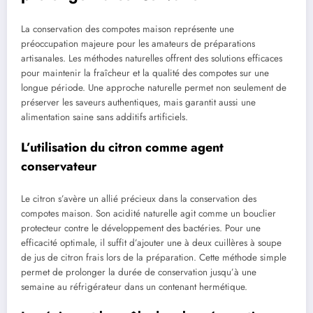
La conservation des compotes maison représente une
préoccupation majeure pour les amateurs de préparations
artisanales. Les méthodes naturelles offrent des solutions efficaces
pour maintenir la fraîcheur et la qualité des compotes sur une
longue période. Une approche naturelle permet non seulement de
préserver les saveurs authentiques, mais garantit aussi une
alimentation saine sans additifs artificiels.
L’utilisation du citron comme agent
conservateur
Le citron s’avère un allié précieux dans la conservation des
compotes maison. Son acidité naturelle agit comme un bouclier
protecteur contre le développement des bactéries. Pour une
efficacité optimale, il suffit d’ajouter une à deux cuillères à soupe
de jus de citron frais lors de la préparation. Cette méthode simple
permet de prolonger la durée de conservation jusqu’à une
semaine au réfrigérateur dans un contenant hermétique.