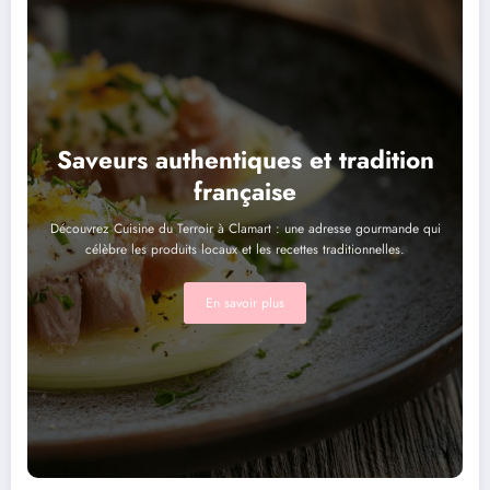
Saveurs authentiques et tradition
française
Découvrez Cuisine du Terroir à Clamart : une adresse gourmande qui
célèbre les produits locaux et les recettes traditionnelles.
En savoir plus