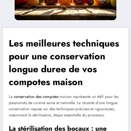
Les meilleures techniques
pour une conservation
longue duree de vos
compotes maison
La
conservation des compotes
maison représente un défi pour les
passionnés de cuisine saine et naturelle. La réussite d’une longue
conservation repose sur des techniques précises et rigoureuses,
notamment la stérilisation, étape essentielle du processus.
La stérilisation des bocaux : une