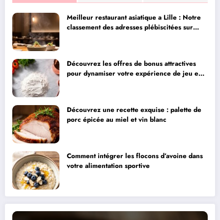
Meilleur restaurant asiatique a Lille : Notre
classement des adresses plébiscitées sur
Instagram pour leur qualité
Découvrez les offres de bonus attractives
pour dynamiser votre expérience de jeu en
ligne
Découvrez une recette exquise : palette de
porc épicée au miel et vin blanc
Comment intégrer les flocons d’avoine dans
votre alimentation sportive