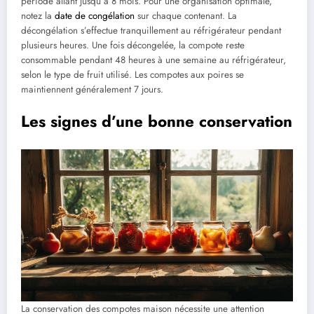
période allant jusqu’à 8 mois. Pour une organisation optimale,
notez la
date de congélation
sur chaque contenant. La
décongélation s’effectue tranquillement au réfrigérateur pendant
plusieurs heures. Une fois décongelée, la compote reste
consommable pendant 48 heures à une semaine au réfrigérateur,
selon le type de fruit utilisé. Les compotes aux poires se
maintiennent généralement 7 jours.
Les signes d’une bonne conservation
La conservation des compotes maison nécessite une attention