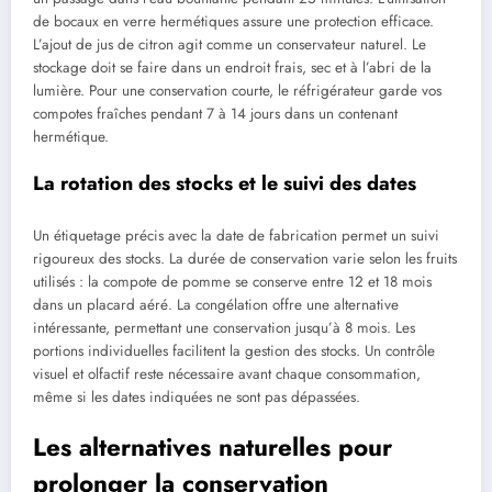
de bocaux en verre hermétiques assure une protection efficace.
L’ajout de jus de citron agit comme un conservateur naturel. Le
stockage doit se faire dans un endroit frais, sec et à l’abri de la
lumière. Pour une conservation courte, le réfrigérateur garde vos
compotes fraîches pendant 7 à 14 jours dans un contenant
hermétique.
La rotation des stocks et le suivi des dates
Un étiquetage précis avec la date de fabrication permet un suivi
rigoureux des stocks. La durée de conservation varie selon les fruits
utilisés : la compote de pomme se conserve entre 12 et 18 mois
dans un placard aéré. La congélation offre une alternative
intéressante, permettant une conservation jusqu’à 8 mois. Les
portions individuelles facilitent la gestion des stocks. Un contrôle
visuel et olfactif reste nécessaire avant chaque consommation,
même si les dates indiquées ne sont pas dépassées.
Les alternatives naturelles pour
prolonger la conservation