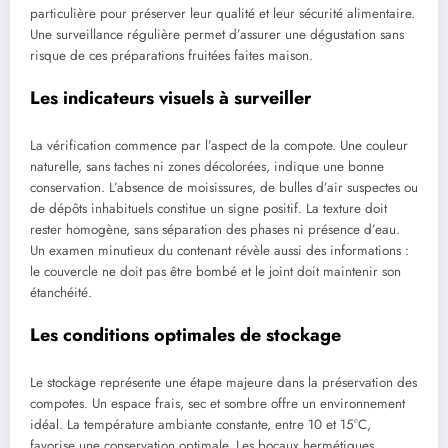
particulière pour préserver leur qualité et leur sécurité alimentaire.
Une surveillance régulière permet d’assurer une dégustation sans
risque de ces préparations fruitées faites maison.
Les indicateurs visuels à surveiller
La vérification commence par l’aspect de la compote. Une couleur
naturelle, sans taches ni zones décolorées, indique une bonne
conservation. L’absence de moisissures, de bulles d’air suspectes ou
de dépôts inhabituels constitue un signe positif. La texture doit
rester homogène, sans séparation des phases ni présence d’eau.
Un examen minutieux du contenant révèle aussi des informations :
le couvercle ne doit pas être bombé et le joint doit maintenir son
étanchéité.
Les conditions optimales de stockage
Le stockage représente une étape majeure dans la préservation des
compotes. Un espace frais, sec et sombre offre un environnement
idéal. La température ambiante constante, entre 10 et 15°C,
favorise une conservation optimale. Les bocaux hermétiques,