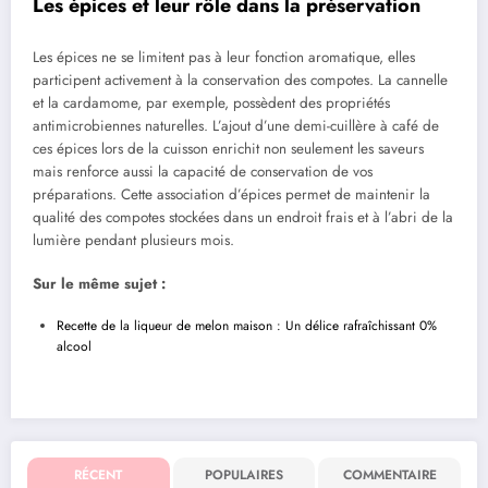
Les épices et leur rôle dans la préservation
Les épices ne se limitent pas à leur fonction aromatique, elles
participent activement à la conservation des compotes. La cannelle
et la cardamome, par exemple, possèdent des propriétés
antimicrobiennes naturelles. L’ajout d’une demi-cuillère à café de
ces épices lors de la cuisson enrichit non seulement les saveurs
mais renforce aussi la capacité de conservation de vos
préparations. Cette association d’épices permet de maintenir la
qualité des compotes stockées dans un endroit frais et à l’abri de la
lumière pendant plusieurs mois.
Sur le même sujet :
Recette de la liqueur de melon maison : Un délice rafraîchissant 0%
alcool
RÉCENT
POPULAIRES
COMMENTAIRE