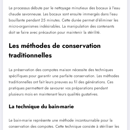
Le processus débute par le nettoyage minutieux des bocaux à l’eau
chaude savonneuse. Les bocaux sont ensuite immergés dans l’eau
bouillante pendant 25 minutes. Cette durée permet d’éliminer les
micro-organismes indésirables. La manipulation des contenants
doit se faire avec précaution pour maintenir la stérilité.
Les méthodes de conservation
traditionnelles
La préservation des compotes maison nécessite des techniques
spécifiques pour garantir une parfaite conservation. Les méthodes
traditionnelles ont fait leurs preuves au fil des générations. Ces
pratiques permettent de savourer vos préparations pendant
plusieurs mois en maintenant leurs qualités gustatives.
La technique du bain-marie
Le bain-marie représente une méthode incontournable pour la
conservation des compotes. Cette technique consiste à stériliser les