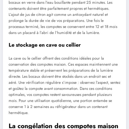
bocaux en verre dans l’eau bouillante pendant 25 minutes. Les
contenants doivent être parfaitement propres et hermétiques.
L’ajout de jus de citron agit comme un antioxydant naturel et
prolonge la durée de vie de vos préparations. Une fois le
processus terminé, les compotes se conservent entre 12 et 18 mois
dans un placard à l’abri de l’humidité et de la lumière.
Le stockage en cave ou cellier
La cave ou le cellier offrent des conditions idéales pour la
conservation des compotes maison. Ces espaces maintiennent une
température stable et préservent les préparations de la lumière
directe. Les bocaux doivent être stockés dans un endroit sec et
aéré. Une vérification régulière s’impose : observez l’aspect, sentez
et goûtez la compote avant consommation. Dans ces conditions
optimales, vos compotes restent savoureuses pendant plusieurs
mois. Pour une utilisation quotidienne, une portion entamée se
conserve 1 à 2 semaines au réfrigérateur dans un contenant
hermétique.
La congélation des compotes maison