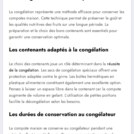
La congélation représente une méthode efficace pour conserver les
compotes maison. Cette technique permet de préserver le goût et
les qualités nutritives des fruits sur une longue période. La
préparation et le choix des bons contenants sont essentiels pour
garantir une conservation optimale.
Les contenants adaptés à la congélation
Le choix des contenants joue un rôle déterminant dans la
réussite
de la congélation
. Les sacs de congélation spéciaux offrent une
protection adaptée contre le givre. Les boîtes hermétiques en
plastique alimentaire constituent également une excellente option.
Pensez à laisser un espace libre dans le contenant car la compote
augmente de volume en gelant. L’utilisation de petites portions
facilite la décongélation selon les besoins.
Les durées de conservation au congélateur
La compote maison se conserve au congélateur pendant une