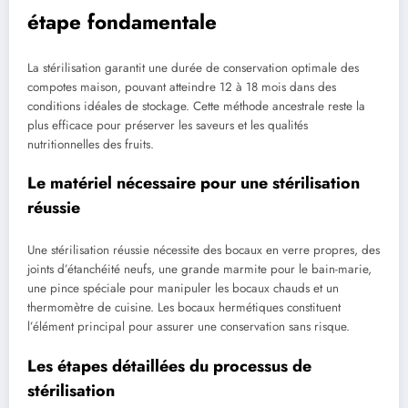
étape fondamentale
La stérilisation garantit une durée de conservation optimale des
compotes maison, pouvant atteindre 12 à 18 mois dans des
conditions idéales de stockage. Cette méthode ancestrale reste la
plus efficace pour préserver les saveurs et les qualités
nutritionnelles des fruits.
Le matériel nécessaire pour une stérilisation
réussie
Une stérilisation réussie nécessite des bocaux en verre propres, des
joints d’étanchéité neufs, une grande marmite pour le bain-marie,
une pince spéciale pour manipuler les bocaux chauds et un
thermomètre de cuisine. Les bocaux hermétiques constituent
l’élément principal pour assurer une conservation sans risque.
Les étapes détaillées du processus de
stérilisation