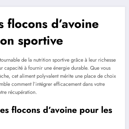
 flocons d’avoine
ion sportive
urnable de la nutrition sportive grâce à leur richesse
eur capacité à fournir une énergie durable. Que vous
che, cet aliment polyvalent mérite une place de choix
mble comment l’intégrer efficacement dans votre
otre récupération.
es flocons d’avoine pour les