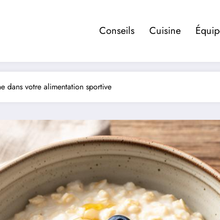
Conseils
Cuisine
Équi
e dans votre alimentation sportive