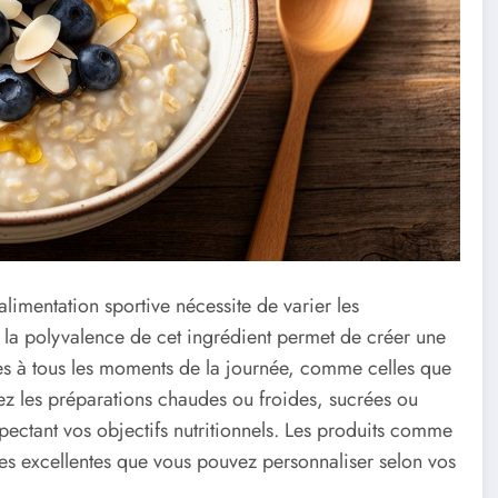
alimentation sportive nécessite de varier les
 la polyvalence de cet ingrédient permet de créer une
ées à tous les moments de la journée, comme celles que
ez les préparations chaudes ou froides, sucrées ou
espectant vos objectifs nutritionnels. Les produits comme
ases excellentes que vous pouvez personnaliser selon vos