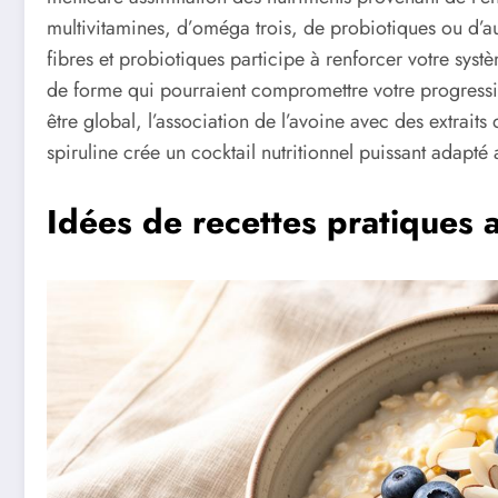
multivitamines, d’oméga trois, de probiotiques ou d’a
fibres et probiotiques participe à renforcer votre syst
de forme qui pourraient compromettre votre progressio
être global, l’association de l’avoine avec des extrai
spiruline crée un cocktail nutritionnel puissant adapté
Idées de recettes pratiques a