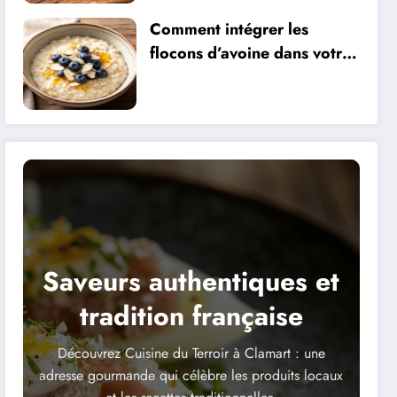
Comment intégrer les
flocons d’avoine dans votre
alimentation sportive
Saveurs authentiques et
tradition française
Découvrez Cuisine du Terroir à Clamart : une
adresse gourmande qui célèbre les produits locaux