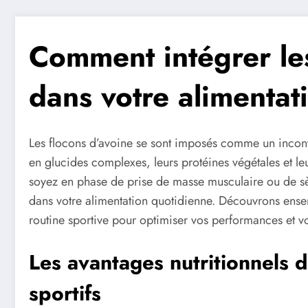
Comment intégrer les
dans votre alimentat
Les flocons d’avoine se sont imposés comme un inconto
en glucides complexes, leurs protéines végétales et l
soyez en phase de prise de masse musculaire ou de sè
dans votre alimentation quotidienne. Découvrons ense
routine sportive pour optimiser vos performances et v
Les avantages nutritionnels d
sportifs