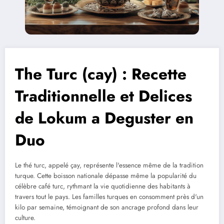
The Turc (cay) : Recette
Traditionnelle et Delices
de Lokum a Deguster en
Duo
Le thé turc, appelé çay, représente l'essence même de la tradition
turque. Cette boisson nationale dépasse même la popularité du
célèbre café turc, rythmant la vie quotidienne des habitants à
travers tout le pays. Les familles turques en consomment près d'un
kilo par semaine, témoignant de son ancrage profond dans leur
culture.