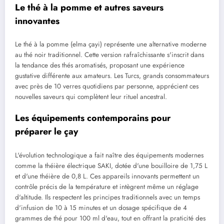
Le thé à la pomme et autres saveurs
innovantes
Le thé à la pomme (elma çayi) représente une alternative moderne
au thé noir traditionnel. Cette version rafraîchissante s'inscrit dans
la tendance des thés aromatisés, proposant une expérience
gustative différente aux amateurs. Les Turcs, grands consommateurs
avec près de 10 verres quotidiens par personne, apprécient ces
nouvelles saveurs qui complètent leur rituel ancestral.
Les équipements contemporains pour
préparer le çay
L'évolution technologique a fait naître des équipements modernes
comme la théière électrique SAKI, dotée d'une bouilloire de 1,75 L
et d'une théière de 0,8 L. Ces appareils innovants permettent un
contrôle précis de la température et intègrent même un réglage
d'altitude. Ils respectent les principes traditionnels avec un temps
d'infusion de 10 à 15 minutes et un dosage spécifique de 4
grammes de thé pour 100 ml d'eau, tout en offrant la praticité des