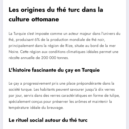
Les origines du thé turc dans la
culture ottomane
La Turquie s'est imposée comme un acteur majeur dans l'univers du
thé, produisant 6% de la production mondiale de thé noir,
principalement dans la région de Rize, située au bord de la mer
Noire. Cette région aux conditions climatiques idéales permet une
récolte annuelle de 200 000 tonnes.
L'histoire fascinante du çay en Turquie
Le çay a progressivement pris une place prépondérante dans la
société turque. Les habitants peuvent savourer jusqu'à dix verres
par jour, servis dans des verres caractéristiques en forme de tulipe,
spécialement conçus pour préserver les arômes et maintenir la
température idéale du breuvage.
Le rituel social autour du thé turc