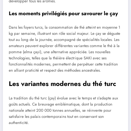
développer tous les arômes.
Les moments privilégiés pour savourer le çay
Dans les foyers turcs, la consommation de thé atteint en moyenne 1
kg par semaine, illustrant son rôle social majeur. Le çay se déguste
tout au long de la journée, accompagné de spécialités locales. Les
amateurs peuvent explorer différentes variantes comme le thé à la
pomme (elma çayi), une alternative appréciée. Les nouvelles
technologies, telles que la théière électrique SAKI avec ses
fonctionnalités modernes, permettent de perpétuer cette tradition
en alliant praticité et respect des méthodes ancestrales.
Les variantes modernes du thé turc
La tradition du thé turc (çay) évolue avec le temps et s'adapte aux
goûts actuels. Ce breuvage emblématique, dont la production
nationale atteint 200 000 tonnes annuelles, se réinvente pour
satisfaire les palais contemporains tout en conservant son
authenticité.