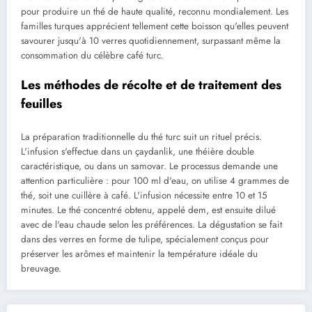
pour produire un thé de haute qualité, reconnu mondialement. Les
familles turques apprécient tellement cette boisson qu'elles peuvent
savourer jusqu'à 10 verres quotidiennement, surpassant même la
consommation du célèbre café turc.
Les méthodes de récolte et de traitement des
feuilles
La préparation traditionnelle du thé turc suit un rituel précis.
L'infusion s'effectue dans un çaydanlik, une théière double
caractéristique, ou dans un samovar. Le processus demande une
attention particulière : pour 100 ml d'eau, on utilise 4 grammes de
thé, soit une cuillère à café. L'infusion nécessite entre 10 et 15
minutes. Le thé concentré obtenu, appelé dem, est ensuite dilué
avec de l'eau chaude selon les préférences. La dégustation se fait
dans des verres en forme de tulipe, spécialement conçus pour
préserver les arômes et maintenir la température idéale du
breuvage.