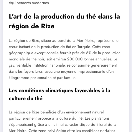
équipements modernes.
L'art de la production du thé dans la
région de Rize
La région de Rize, située au bord de la Mer Noire, représente le
cœur battant de la production de thé en Turquie. Cette zone
géographique exceptionnelle fournit près de 6% de la production
mondiale de thé noir, soit environ 200 000 tonnes annuelles. Le
çay, véritable institution nationale, se consomme généreusement
dans les foyers turcs, avec une moyenne impressionnante d'un
kilogramme par semaine et par famille.
Les conditions climatiques favorables à la
culture du thé
La région de Rize bénéficie d'un environnement naturel
particulièrement propice à la culture du thé. Les plantations
s'épanouissent grâce à un climat caractéristique du littoral de la
Mer Noire. Cette zone privilégiée offre les conditions parfaites