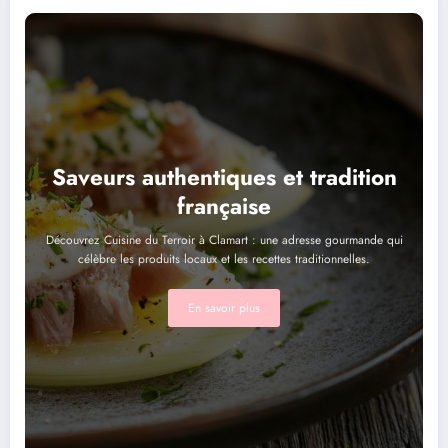
Saveurs authentiques et tradition
française
Découvrez Cuisine du Terroir à Clamart : une adresse gourmande qui
célèbre les produits locaux et les recettes traditionnelles.
En savoir plus