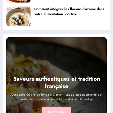
Comment intégrer les flocons d’avoine dans
votre alimentation sportive
Saveurs authentiques et tradition
française
Découvrez Cuisine du Terroir à Clamart : une adresse gourmande qui
célèbre les produits locaux et les recettes traditionnelles.
En savoir plus