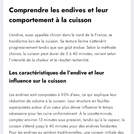
Comprendre les endives et leur
comportement à la cuisson
L’endive, aussi appelée chicon dans le nord de la France, se
transforme lors de la cuisson. Sa texture ferme s’attendrit
progressivement tandis que son goût évolue. Selon la méthode
choisie, la cuisson peut durer de 5 à 40 minutes, variant selon
l’intensité de la chaleur et le résultat recherché.
Les caractéristiques de l’endive et leur
influence sur la cuisson
Les endives sont composées à 95% d’eau, ce qui explique leur
réduction de volume à la cuisson. Leur structure en feuilles
superposées autour d’un cœur plus dense influence le temps
nécessaire pour les cuire uniformément. À la cocotte-minute,
comptez environ 13 minutes sous pression, tandis qu’à la vapeur, la
cuisson s’étend jusqu’à 40 minutes pour des endives fondantes.
Pour les endives au jambon traditionnelles, une cuisson initiale des