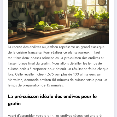
La recette des endives au jambon représente un grand classique
de la cuisine française. Pour réaliser ce plat savoureux, il faut
maîtriser deux phases principales: la pré-cuisson des endives et
l’assemblage final du gratin. Nous allons détailler les temps de
cuisson précis à respecter pour obtenir un résultat parfait à chaque
fois. Cette recette, notée 4,5/5 par plus de 100 utilisateurs sur
Marmiton, demande environ 55 minutes de cuisson totale pour un
temps de préparation de 15 minutes.
La pré-cuisson idéale des endives pour le
gratin
Avant d’assembler votre gratin, les endives nécessitent une pré-