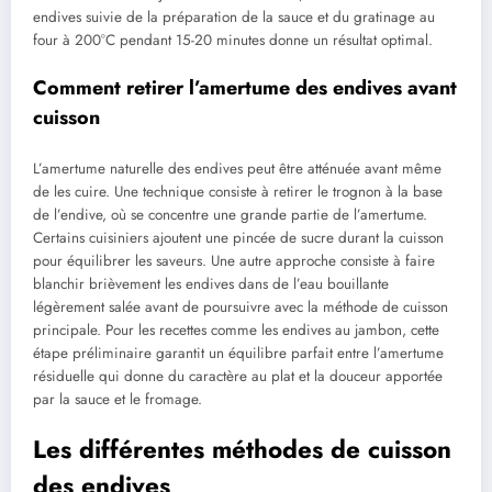
endives suivie de la préparation de la sauce et du gratinage au
four à 200°C pendant 15-20 minutes donne un résultat optimal.
Comment retirer l’amertume des endives avant
cuisson
L’amertume naturelle des endives peut être atténuée avant même
de les cuire. Une technique consiste à retirer le trognon à la base
de l’endive, où se concentre une grande partie de l’amertume.
Certains cuisiniers ajoutent une pincée de sucre durant la cuisson
pour équilibrer les saveurs. Une autre approche consiste à faire
blanchir brièvement les endives dans de l’eau bouillante
légèrement salée avant de poursuivre avec la méthode de cuisson
principale. Pour les recettes comme les endives au jambon, cette
étape préliminaire garantit un équilibre parfait entre l’amertume
résiduelle qui donne du caractère au plat et la douceur apportée
par la sauce et le fromage.
Les différentes méthodes de cuisson
des endives