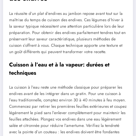
La réussite d’un plat d’endives au jambon repose avant tout sur la
maîtrise du temps de cuisson des endives. Ces légumes d’hiver à
la saveur typique nécessitent une attention particulière lors de leur
préparation. Pour obtenir des endives parfaitement tendres tout en
préservant leur saveur caractéristique, plusieurs méthodes de
cuisson s’offrent à vous. Chaque technique apporte une texture et
un goût différents qui peuvent transformer votre recette.
Cuisson à l’eau et à la vapeur: durées et
techniques
La cuisson à l’eau reste une méthode classique pour préparer les
endives avant de les intégrer dans un gratin. Pour une cuisson à
l’eau traditionnelle, comptez environ 30 à 40 minutes à feu moyen.
Commencez par retirer les premières feuilles extérieures et coupez
légèrement le pied sans l’enlever complètement pour maintenir les
feuilles attachées. Plongez vos endives dans une eau légèrement
salée et citronnée pour réduire l’amertume. Vérifiez la tendreté
avec la pointe d’un couteau : les endives doivent être fondantes