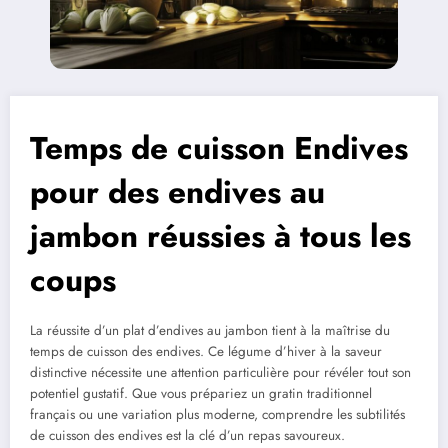
Temps de cuisson Endives
pour des endives au
jambon réussies à tous les
coups
La réussite d’un plat d’endives au jambon tient à la maîtrise du
temps de cuisson des endives. Ce légume d’hiver à la saveur
distinctive nécessite une attention particulière pour révéler tout son
potentiel gustatif. Que vous prépariez un gratin traditionnel
français ou une variation plus moderne, comprendre les subtilités
de cuisson des endives est la clé d’un repas savoureux.